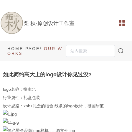
栗 秋·原创设计工作室
HOME PAGE/
OUR W
ORKS
如此简约高大上的logo设计你见过没?
logo名称：携南北
行业属性：礼盒包装
设计思路：xnb+礼盒的结合 线条的logo设计，很国际范.