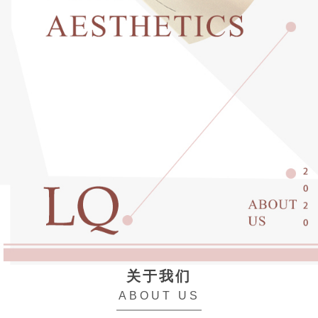
关于我们
ABOUT US