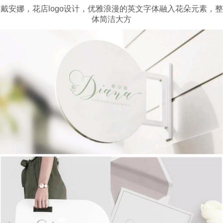
戴安娜，花店logo设计，优雅浪漫的英文字体融入花朵元素，整
体简洁大方