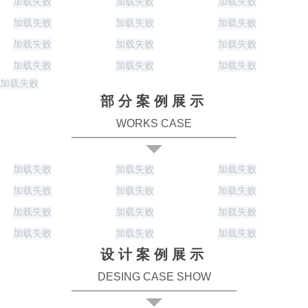
加载失败
加载失败
加载失败
加载失败
加载失败
加载失败
加载失败
加载失败
加载失败
加载失败
加载失败
加载失败
加载失败
部分案例展示
WORKS CASE
加载失败
加载失败
加载失败
加载失败
加载失败
加载失败
加载失败
加载失败
加载失败
加载失败
加载失败
加载失败
设计案例展示
DESING CASE SHOW