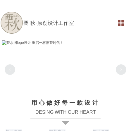
栗 秋·原创设计工作室
用心做好每一款设计
DESING WITH OUR HEART