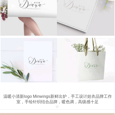
温暖小清新logo Minwings新鲜出炉，手工设计娃衣品牌工作
室，手绘针织结合品牌，暖色调，高级感十足