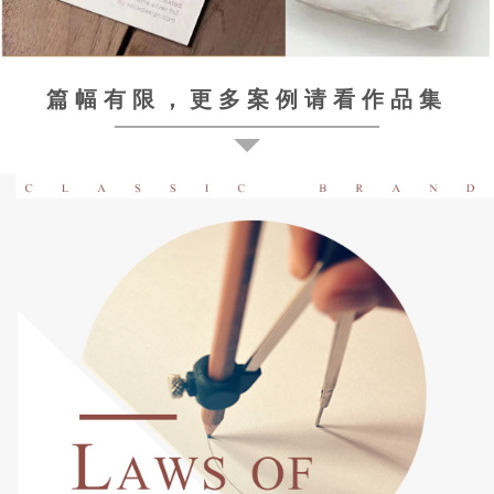
篇幅有限，更多案例请看作品集