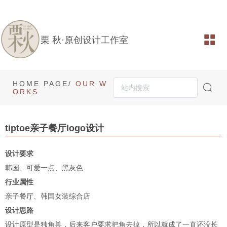
栗 秋·原创设计工作室
HOME PAGE/
OUR W
ORKS
tiptoe亲子餐厅logo设计
设计要求
韩国、可爱一点、黑灰色
行业属性
亲子餐厅、韩国女装综合店
设计思路
设计原型是独角兽，后来客户要求把角去掉，所以就成了一直还没长